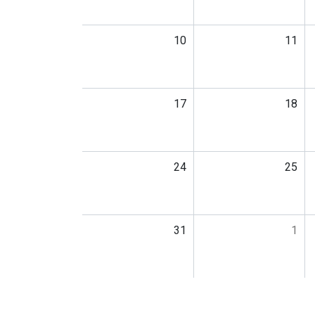
10
11
17
18
24
25
31
1